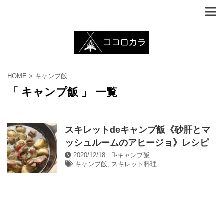
HOME
>
キャンプ飯
「 キャンプ飯 」 一覧
スキレットdeキャンプ飯《砂肝とマ
ッシュルームのアヒージョ》レシピ
2020/12/18
-
キャンプ飯
キャンプ飯
,
スキレット料理