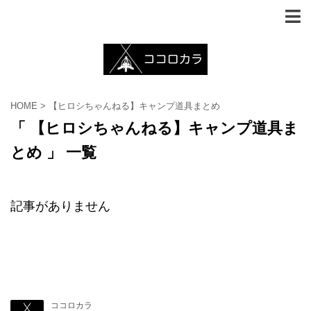
HOME
>
【ヒロシちゃんねる】キャンプ道具まとめ
「 【ヒロシちゃんねる】キャンプ道具ま
とめ 」 一覧
記事がありません