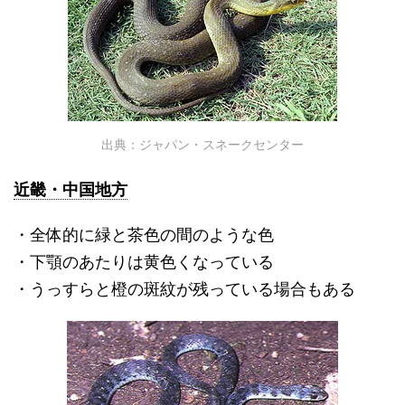
出典：ジャパン・スネークセンター
近畿・中国地方
・全体的に緑と茶色の間のような色
・下顎のあたりは黄色くなっている
・うっすらと橙の斑紋が残っている場合もある