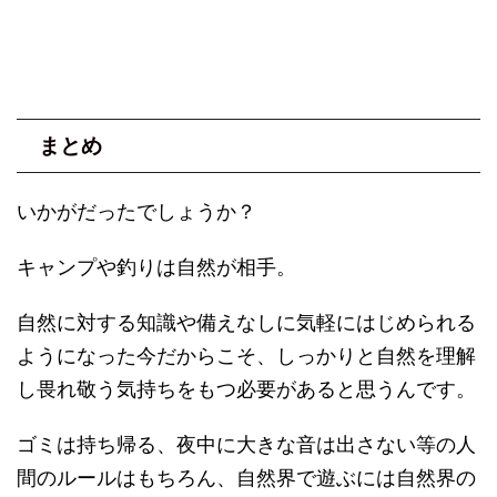
まとめ
いかがだったでしょうか？
キャンプや釣りは自然が相手。
自然に対する知識や備えなしに気軽にはじめられる
ようになった今だからこそ、しっかりと自然を理解
し畏れ敬う気持ちをもつ必要があると思うんです。
ゴミは持ち帰る、夜中に大きな音は出さない等の人
間のルールはもちろん、自然界で遊ぶには自然界の