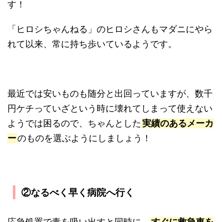
す！
「ヒロシちゃんねる」のヒロシさんもマダニにやら
れて以来、常に持ち歩いているようです。
最近では安いものも随分と出回っていますが、数千
円ケチっていざという時に壊れてしまって使えない
ようでは困るので、ちゃんとした
実績のあるメーカ
ー
のものを選ぶようにしましょう！
②なるべく早く病院へ行く
応急処置で毒を吸い出すと同時に、
すぐに救急車を