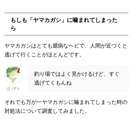
もしも「ヤマカガシ」に噛まれてしまった
ら
ヤマカガシはとても臆病なヘビで、人間が近づくと
逃げて行くことがほとんどです。
釣り場ではよく見かけるけど、すぐ
逃げてくもんね
ばっすん
それでも万が一ヤマカガシに噛まれてしまった時の
対処法について調査してみました。