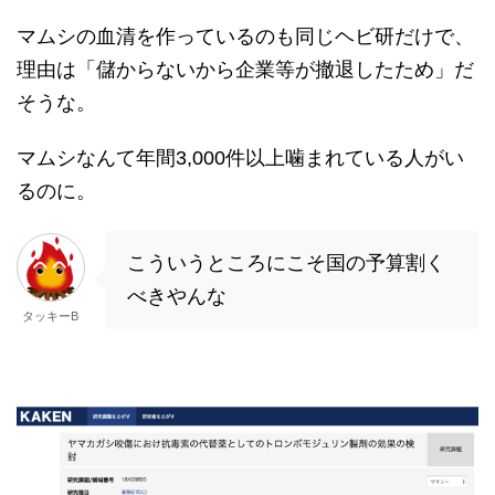
マムシの血清を作っているのも同じヘビ研だけで、
理由は「儲からないから企業等が撤退したため」だ
そうな。
マムシなんて年間3,000件以上噛まれている人がい
るのに。
こういうところにこそ国の予算割く
べきやんな
タッキーB