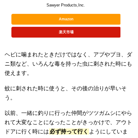
Sawyer Products,Inc.
Amazon
楽天市場
ヘビに噛まれたときだけではなく、アブやブヨ、ダ
ニ類など、いろんな毒を持った虫に刺された時にも
使えます。
蚊に刺された時に使うと、その後の治りが早いそ
う。
以前、一緒に釣りに行った仲間がツツガムシにやら
れて大変なことになったことがきっかけで、アウト
ドアに行く時には
必ず持って行く
ようにしていま