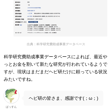
出典：科学研究費助成事業データベース
科学研究費助成事業データベースによれば、最近や
っとお金を割いて新たな研究が行われているようで
すが、現状はまだまだヘビ研だけに頼っている状況
みたいですね。
ヘビ研の皆さま、感謝です(；ω；)
ばっすん