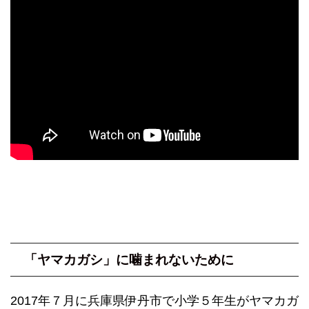
「ヤマカガシ」に噛まれないために
2017年７月に兵庫県伊丹市で小学５年生がヤマカガ