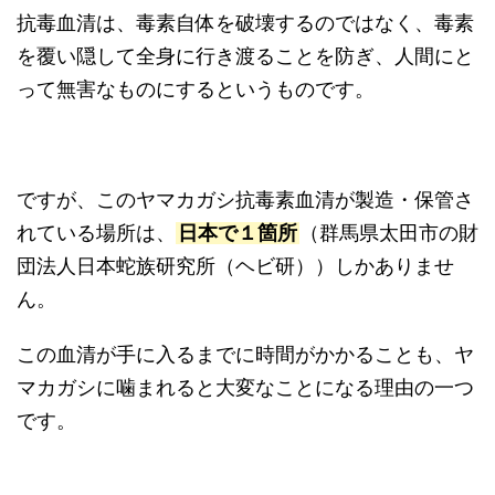
抗毒血清は、毒素自体を破壊するのではなく、毒素
を覆い隠して全身に行き渡ることを防ぎ、人間にと
って無害なものにするというものです。
ですが、このヤマカガシ抗毒素血清が製造・保管さ
れている場所は、
日本で１箇所
（群馬県太田市の財
団法人日本蛇族研究所（ヘビ研））しかありませ
ん。
この血清が手に入るまでに時間がかかることも、ヤ
マカガシに噛まれると大変なことになる理由の一つ
です。