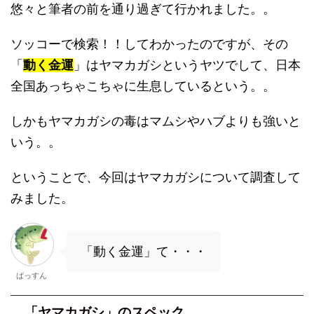
悠々と筆者の前を通り過ぎて行かれました。。
ソッコーで検索！！してわかったのですが、その
「
動く金運
」はヤマカガシというヤツでして、日本
全国あっちゃこちゃに生息しているという。。
しかもヤマカガシの毒はマムシやハブよりも強いと
いう。。
ということで、今回はヤマカガシについて調査して
みました。
「動く金運」て・・・
ばっすん
「ヤマカガシ」のスペック