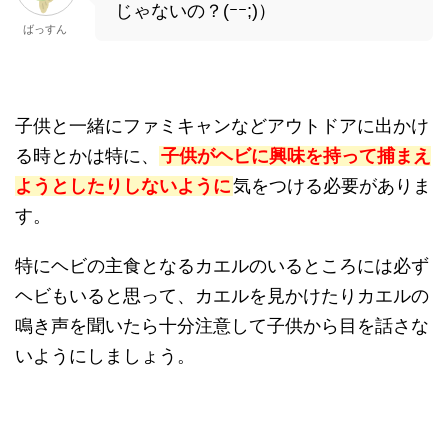
じゃないの？(ｰｰ;)）
ばっすん
子供と一緒にファミキャンなどアウトドアに出かけ
る時とかは特に、
子供がヘビに興味を持って捕まえ
ようとしたりしないように
気をつける必要がありま
す。
特にヘビの主食となるカエルのいるところには必ず
ヘビもいると思って、カエルを見かけたりカエルの
鳴き声を聞いたら十分注意して子供から目を話さな
いようにしましょう。