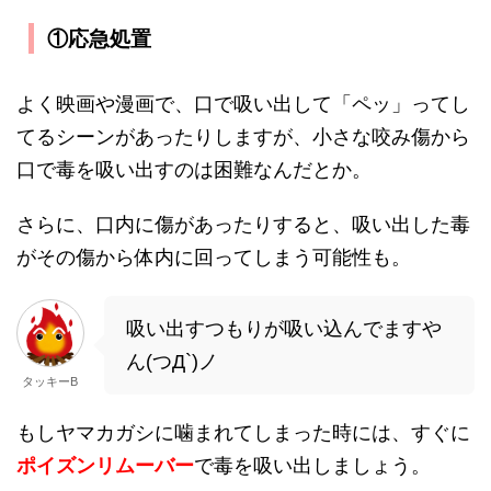
①応急処置
よく映画や漫画で、口で吸い出して「ペッ」ってし
てるシーンがあったりしますが、小さな咬み傷から
口で毒を吸い出すのは困難なんだとか。
さらに、口内に傷があったりすると、吸い出した毒
がその傷から体内に回ってしまう可能性も。
吸い出すつもりが吸い込んでますや
ん(つД`)ノ
タッキーB
もしヤマカガシに噛まれてしまった時には、すぐに
ポイズンリムーバー
で毒を吸い出しましょう。