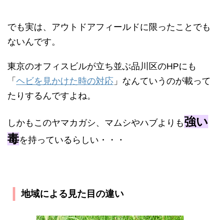
でも実は、アウトドアフィールドに限ったことでも
ないんです。
東京のオフィスビルが立ち並ぶ品川区のHPにも
「
ヘビを見かけた時の対応
」なんていうのが載って
たりするんですよね。
強い
しかもこのヤマカガシ、マムシやハブよりも
毒
を持っているらしい・・・
地域による見た目の違い