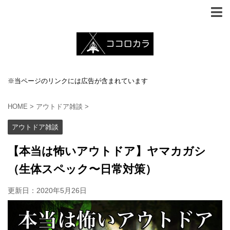
※当ページのリンクには広告が含まれています
HOME
>
アウトドア雑談
>
アウトドア雑談
【本当は怖いアウトドア】ヤマカガシ
（生体スペック〜日常対策）
更新日：
2020年5月26日